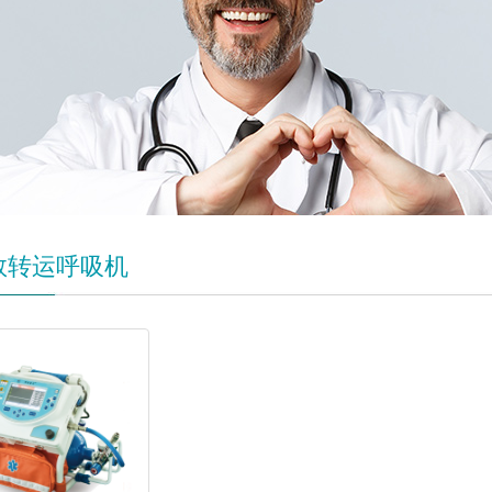
救转运呼吸机