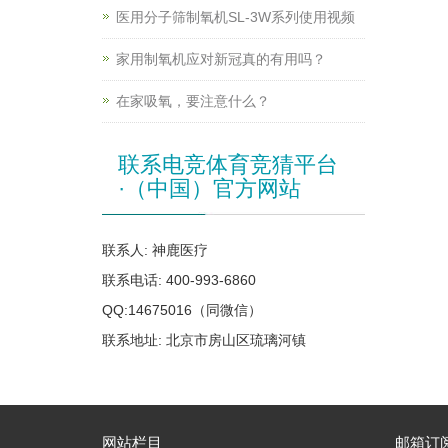
医用分子筛制氧机SL-3W系列使用视频
家用制氧机应对新冠真的有用吗？
在家吸氧，要注意什么？
联系电竞体育竞猜平台
·（中国）官方网站
联系人: 神鹿医疗
联系电话: 400-993-6860
QQ:14675016（同微信）
联系地址: 北京市房山区琉璃河镇
网站栏目
邮箱订