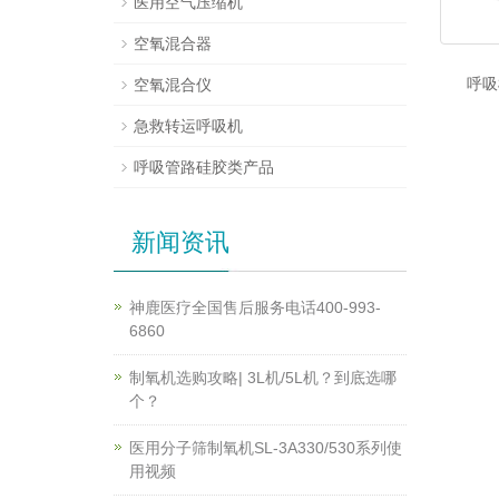
医用空气压缩机
空氧混合器
呼吸
空氧混合仪
急救转运呼吸机
呼吸管路硅胶类产品
新闻资讯
神鹿医疗全国售后服务电话400-993-
6860
制氧机选购攻略| 3L机/5L机？到底选哪
个？
医用分子筛制氧机SL-3A330/530系列使
用视频