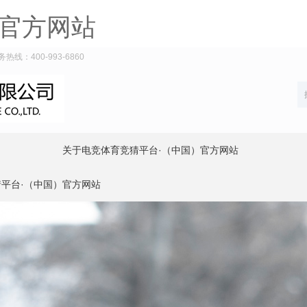
）官方网站
：400-993-6860
关于电竞体育竞猜平台·（中国）官方网站
平台·（中国）官方网站